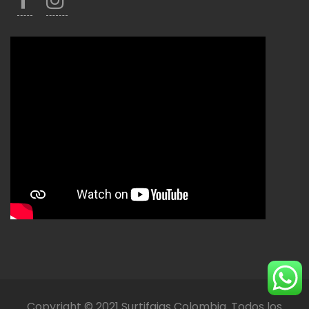
Copyright © 2021 Surtifajas Colombia. Todos los