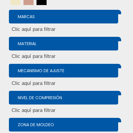
MARCAS
MATERIAL
MECANISMO DE AJUSTE
NIVEL DE COMPRESIÓN
ZONA DE MOLDEO