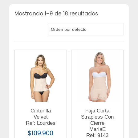
Mostrando 1–9 de 18 resultados
Cinturilla
Faja Corta
Velvet
Strapless Con
Ref: Lourdes
Cierre
MariaE
$
109.900
Ref: 9143