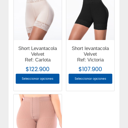
Short Levantacola
Short levantacola
Velvet
Velvet
Ref: Carlota
Ref: Victoria
$
122.900
$
107.900
Seleccionar opciones
Seleccionar opciones