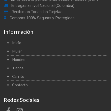
Entregas a nivel Nacional (Colombia)
Recibimos Todas las Tarjetas
Compras 100% Seguras y Protegidas.
Información
Inicio
Mujer
Hombre
Tienda
Carrito
Contacto
Redes Sociales