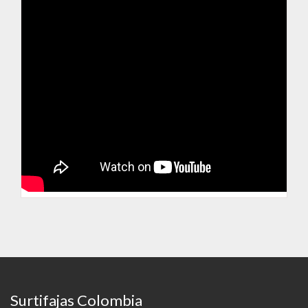
Surtifajas Colombia