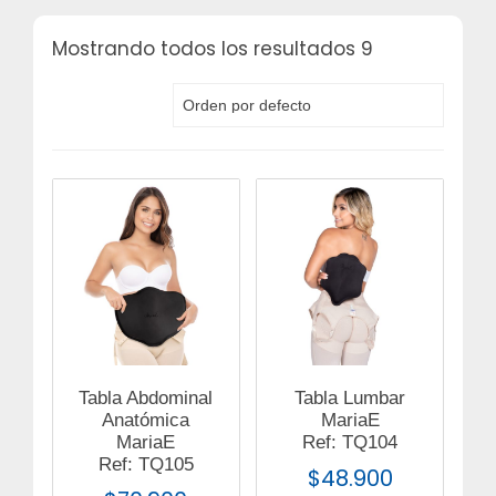
Mostrando todos los resultados 9
Tabla Abdominal
Tabla Lumbar
Anatómica
MariaE
MariaE
Ref: TQ104
Ref: TQ105
$
48.900