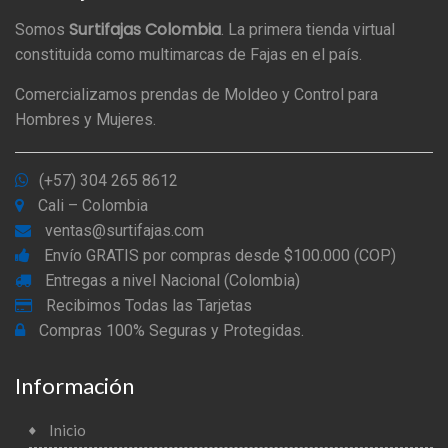
Surtifajas Colombia
Somos
. La primera tienda virtual
constituida como multimarcas de Fajas en el país.
Comercializamos prendas de Moldeo y Control para
Hombres y Mujeres.
(+57) 304 265 8612
Cali – Colombia
ventas@surtifajas.com
Envío GRATIS por compras desde $100.000 (COP)
Entregas a nivel Nacional (Colombia)
Recibimos Todas las Tarjetas
Compras 100% Seguras y Protegidas.
Información
Inicio