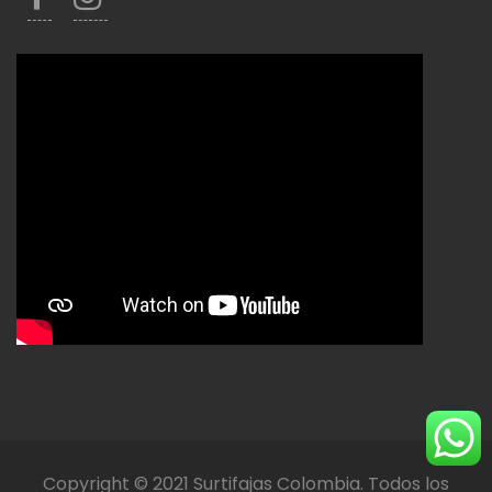
Copyright © 2021 Surtifajas Colombia. Todos los