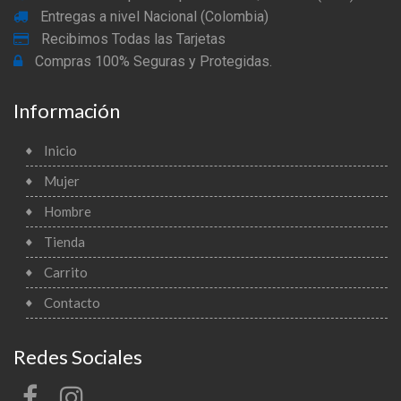
Entregas a nivel Nacional (Colombia)
Recibimos Todas las Tarjetas
Compras 100% Seguras y Protegidas.
Información
Inicio
Mujer
Hombre
Tienda
Carrito
Contacto
Redes Sociales