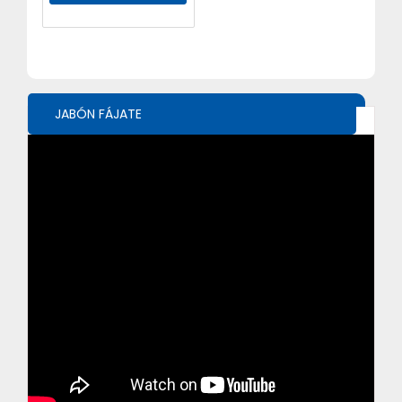
JABÓN FÁJATE