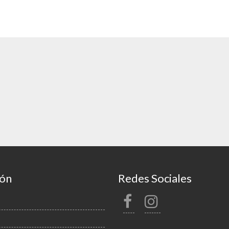
ión
Redes Sociales