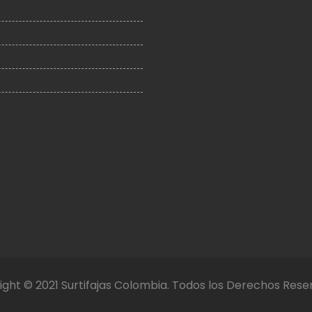
o
ght © 2021 Surtifajas Colombia. Todos los Derechos Res