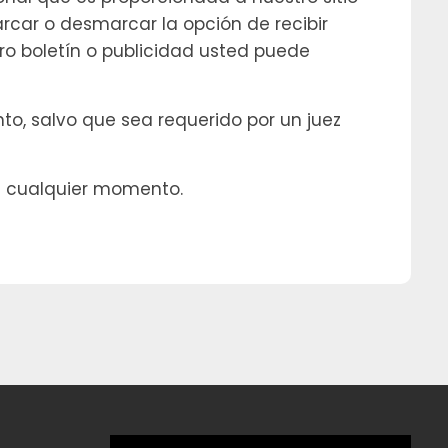
arcar o desmarcar la opción de recibir
ro boletín o publicidad usted puede
to, salvo que sea requerido por un juez
en cualquier momento.