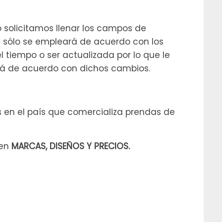
 solicitamos llenar los campos de
 sólo se empleará de acuerdo con los
 tiempo o ser actualizada por lo que le
á de acuerdo con dichos cambios.
s en el país que comercializa prendas de
 en
MARCAS, DISEÑOS Y PRECIOS.