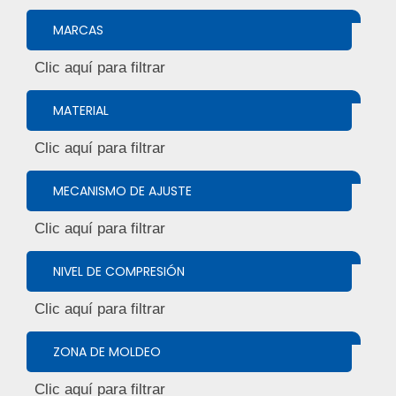
MARCAS
MATERIAL
MECANISMO DE AJUSTE
NIVEL DE COMPRESIÓN
ZONA DE MOLDEO