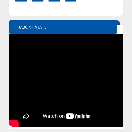
JABÓN FÁJATE