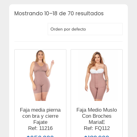
Mostrando 10–18 de 70 resultados
Faja media pierna
Faja Medio Muslo
con bra y cierre
Con Broches
Fajate
MariaE
Ref: 11216
Ref: FQ112