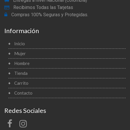
Entregas a nivel Nacional (Colombia)
Recibimos Todas las Tarjetas
Compras 100% Seguras y Protegidas.
Información
Inicio
Mujer
Hombre
Tienda
Carrito
Contacto
Redes Sociales