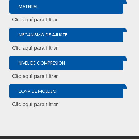
MATERIAL
MECANISMO DE AJUSTE
NIVEL DE COMPRESIÓN
ZONA DE MOLDEO