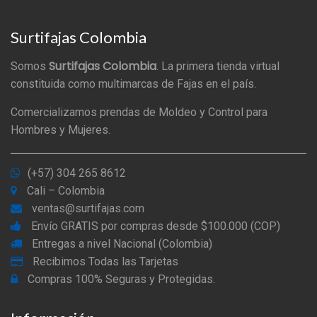
Surtifajas Colombia
Surtifajas Colombia
Somos
. La primera tienda virtual
constituida como multimarcas de Fajas en el país.
Comercializamos prendas de Moldeo y Control para
Hombres y Mujeres.
(+57) 304 265 8612
Cali – Colombia
ventas@surtifajas.com
Envío GRATIS por compras desde $100.000 (COP)
Entregas a nivel Nacional (Colombia)
Recibimos Todas las Tarjetas
Compras 100% Seguras y Protegidas.