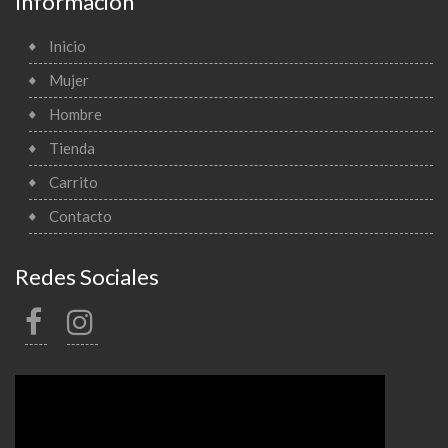
Información
Inicio
Mujer
Hombre
Tienda
Carrito
Contacto
Redes Sociales