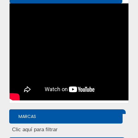
MARCAS