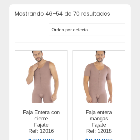
Mostrando 46–54 de 70 resultados
Faja Entera con
Faja entera
cierre
mangas
Fajate
Fajate
Ref: 12016
Ref: 12018