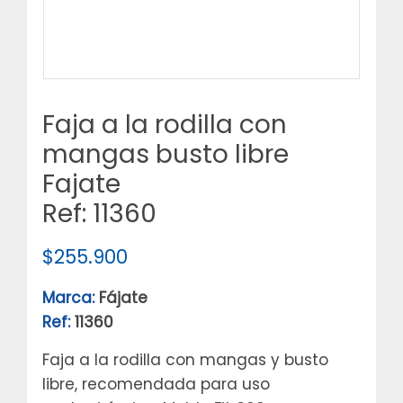
Faja a la rodilla con
mangas busto libre
Fajate
Ref: 11360
$
255.900
Marca:
Fájate
Ref:
11360
Faja a la rodilla con mangas y busto
libre, recomendada para uso