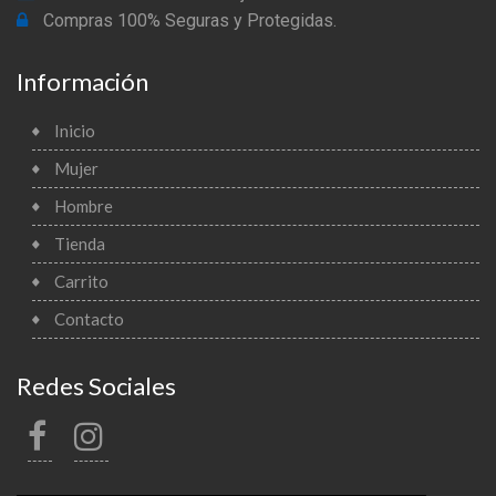
Compras 100% Seguras y Protegidas.
Información
Inicio
Mujer
Hombre
Tienda
Carrito
Contacto
Redes Sociales