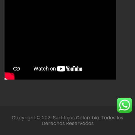
Copyright © 2021 Surtifajas Colombia. Todos los
Derechos Reservados