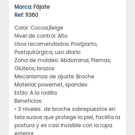
Marca:
Fájate
Ref:
11360
Color: Cocoa,Beige
Nivel de control: Alto
Usos recomendados: Postparto,
Postquirúrgica, uso diario
Zona de moldeo: Abdominal, Piernas,
Glúteos, brazos
Mecanismos de ajuste: Broche
Material: powernet, spandex
Estilo: A la rodilla
Beneficios:
• 3 niveles de broche sobrepuestos en
tela suave que protege la piel, facilita la
postura y es casi invisible con la ropa
exterior.