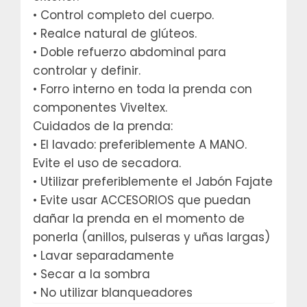
• Control completo del cuerpo.
• Realce natural de glúteos.
• Doble refuerzo abdominal para
controlar y definir.
• Forro interno en toda la prenda con
componentes Viveltex.
Cuidados de la prenda:
• El lavado: preferiblemente A MANO.
Evite el uso de secadora.
• Utilizar preferiblemente el Jabón Fajate
• Evite usar ACCESORIOS que puedan
dañar la prenda en el momento de
ponerla (anillos, pulseras y uñas largas)
• Lavar separadamente
• Secar a la sombra
• No utilizar blanqueadores