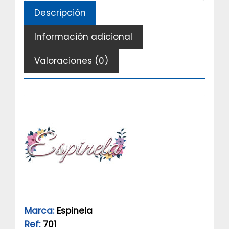
Descripción
Información adicional
Valoraciones (0)
Marca:
Espinela
Ref:
701