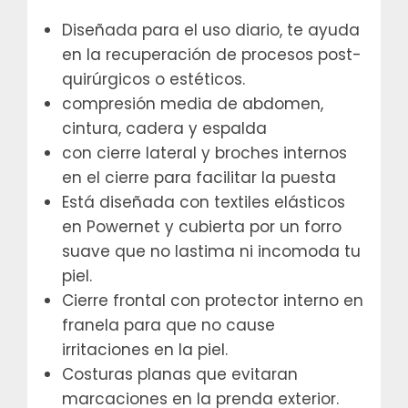
Diseñada para el uso diario, te ayuda
en la recuperación de procesos post-
quirúrgicos o estéticos.
compresión media de abdomen,
cintura, cadera y espalda
con cierre lateral y broches internos
en el cierre para facilitar la puesta
Está diseñada con textiles elásticos
en Powernet y cubierta por un forro
suave que no lastima ni incomoda tu
piel.
Cierre frontal con protector interno en
franela para que no cause
irritaciones en la piel.
Costuras planas que evitaran
marcaciones en la prenda exterior.