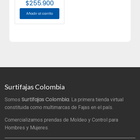
$
255.900
Añadir al carrito
Surtifajas Colombia
Surtifajas Colombia
Somos
. La primera tienda virtual
constituida como multimarcas de Fajas en el país.
Comercializamos prendas de Moldeo y Control para
Hombres y Mujeres.