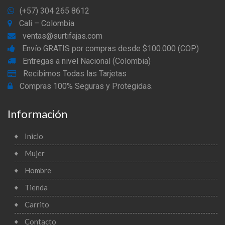
(+57) 304 265 8612
Cali – Colombia
ventas@surtifajas.com
Envío GRATIS por compras desde $100.000 (COP)
Entregas a nivel Nacional (Colombia)
Recibimos Todas las Tarjetas
Compras 100% Seguras y Protegidas.
Información
Inicio
Mujer
Hombre
Tienda
Carrito
Contacto