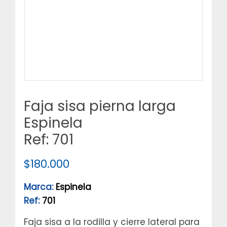
Faja sisa pierna larga
Espinela
Ref: 701
$
180.000
Marca:
Espinela
Ref:
701
Faja sisa a la rodilla y cierre lateral para