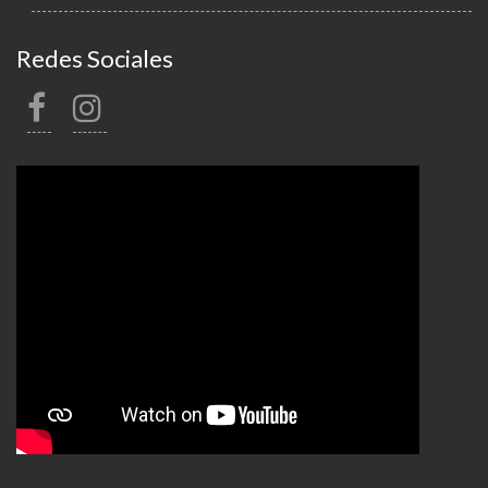
Redes Sociales