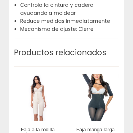
Controla la cintura y cadera
ayudando a moldear
Reduce medidas inmediatamente
Mecanismo de ajuste: Cierre
Productos relacionados
Faja a la rodilla
Faja manga larga