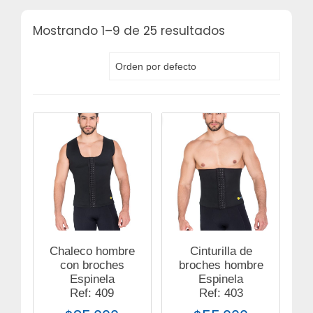
Mostrando 1–9 de 25 resultados
Chaleco hombre
Cinturilla de
con broches
broches hombre
Espinela
Espinela
Ref: 409
Ref: 403