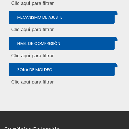
MECANISMO DE AJUSTE
NIVEL DE COMPRESIÓN
ZONA DE MOLDEO