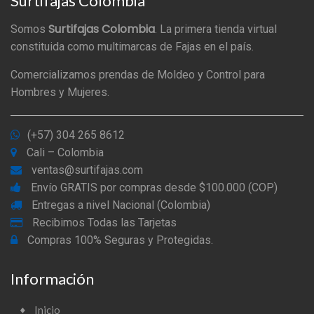
Surtifajas Colombia
Surtifajas Colombia
Somos
. La primera tienda virtual
constituida como multimarcas de Fajas en el país.
Comercializamos prendas de Moldeo y Control para
Hombres y Mujeres.
(+57) 304 265 8612
Cali – Colombia
ventas@surtifajas.com
Envío GRATIS por compras desde $100.000 (COP)
Entregas a nivel Nacional (Colombia)
Recibimos Todas las Tarjetas
Compras 100% Seguras y Protegidas.
Información
Inicio