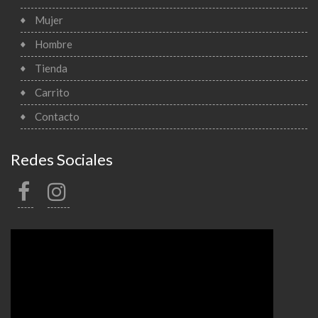
Mujer
Hombre
Tienda
Carrito
Contacto
Redes Sociales