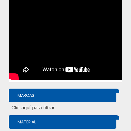
MARCAS
MATERIAL