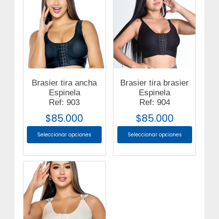
Brasier tira ancha
Brasier tira brasier
Espinela
Espinela
Ref: 903
Ref: 904
$
85.000
$
85.000
Seleccionar opciones
Seleccionar opciones