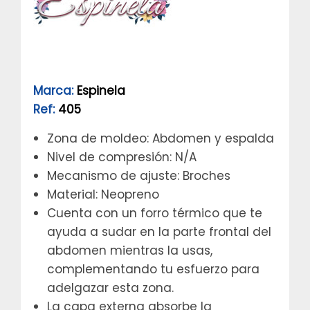
Marca:
Espinela
Ref:
405
Zona de moldeo: Abdomen y espalda
Nivel de compresión: N/A
Mecanismo de ajuste: Broches
Material: Neopreno
Cuenta con un forro térmico que te
ayuda a sudar en la parte frontal del
abdomen mientras la usas,
complementando tu esfuerzo para
adelgazar esta zona.
La capa externa absorbe la