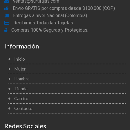
ventas@surtifajas.com
Envío GRATIS por compras desde $100.000 (COP)
Entregas a nivel Nacional (Colombia)
Recibimos Todas las Tarjetas
Compras 100% Seguras y Protegidas.
Información
Inicio
Mujer
Hombre
Tienda
Carrito
Contacto
Redes Sociales