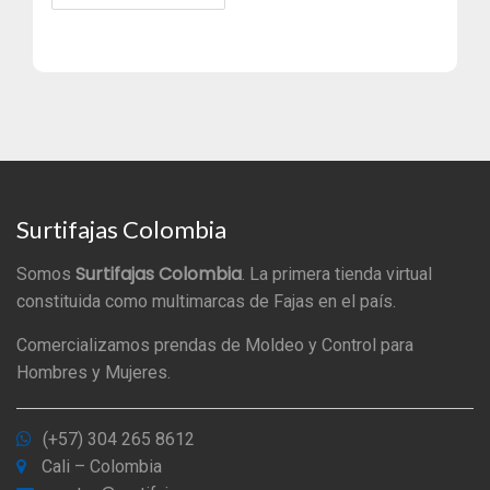
Surtifajas Colombia
Surtifajas Colombia
Somos
. La primera tienda virtual
constituida como multimarcas de Fajas en el país.
Comercializamos prendas de Moldeo y Control para
Hombres y Mujeres.
(+57) 304 265 8612
Cali – Colombia