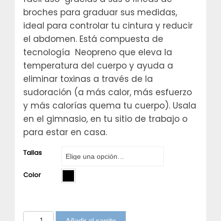
broches para graduar sus medidas,
ideal para controlar tu cintura y reducir
el abdomen. Está compuesta de
tecnología Neopreno que eleva la
temperatura del cuerpo y ayuda a
eliminar toxinas a través de la
sudoración (a más calor, más esfuerzo
y más calorías quema tu cuerpo). Usala
en el gimnasio, en tu sitio de trabajo o
para estar en casa.
Tallas
Color
Chaleco
Añadir al carrito