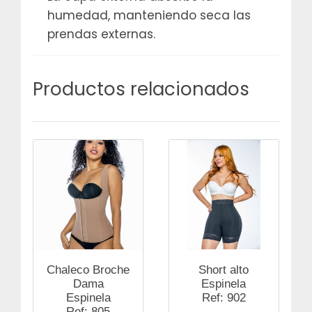
humedad, manteniendo seca las
prendas externas.
Productos relacionados
Chaleco Broche
Short alto
Dama
Espinela
Espinela
Ref: 902
Ref: 805