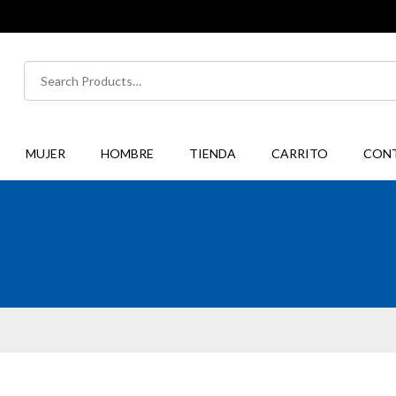
Buscar
por:
MUJER
HOMBRE
TIENDA
CARRITO
CON