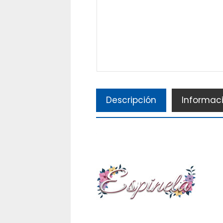
Descripción
Informaci