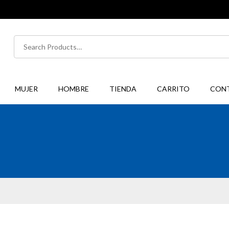
Buscar
por:
MUJER
HOMBRE
TIENDA
CARRITO
CON