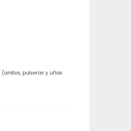
anillos, pulseras y uñas