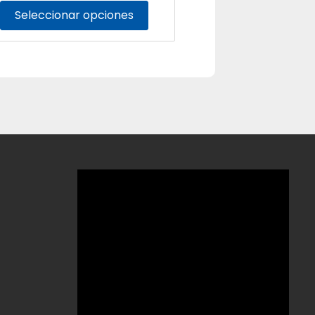
Seleccionar opciones