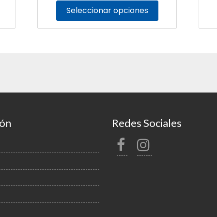
Seleccionar opciones
ión
Redes Sociales